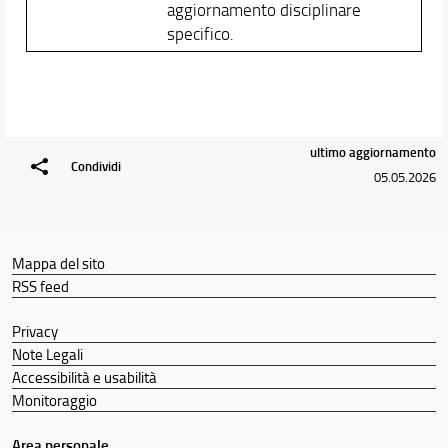
aggiornamento disciplinare
specifico.
ultimo aggiornamento
Condividi
05.05.2026
Mappa del sito
RSS feed
Privacy
Note Legali
Accessibilità e usabilità
Monitoraggio
Area personale