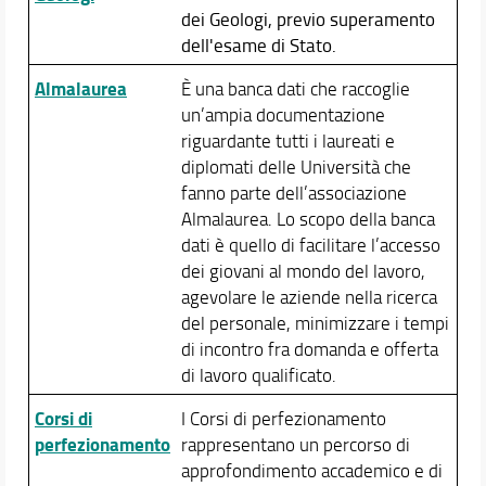
dei Geologi, previo superamento
dell'esame di Stato.
Almalaurea
È una banca dati che raccoglie
un’ampia documentazione
riguardante tutti i laureati e
diplomati delle Università che
fanno parte dell’associazione
Almalaurea. Lo scopo della banca
dati è quello di facilitare l’accesso
dei giovani al mondo del lavoro,
agevolare le aziende nella ricerca
del personale, minimizzare i tempi
di incontro fra domanda e offerta
di lavoro qualificato.
Corsi di
I Corsi di perfezionamento
perfezionamento
rappresentano un percorso di
approfondimento accademico e di